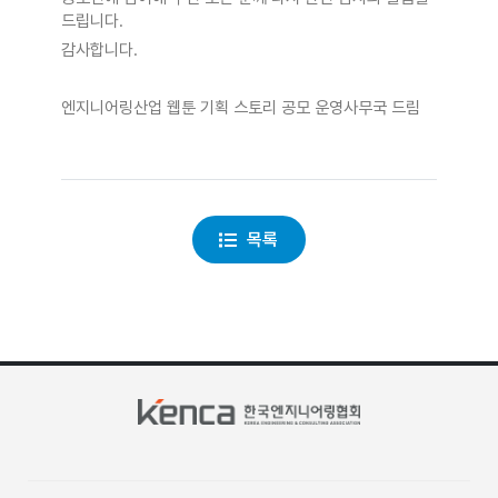
드립니다.
감사합니다.
엔지니어링산업 웹툰 기획 스토리 공모 운영사무국 드림
목록