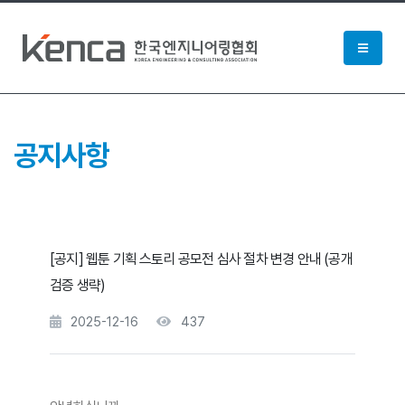
공지사항
[공지] 웹툰 기획 스토리 공모전 심사 절차 변경 안내 (공개
검증 생략)
2025-12-16
437